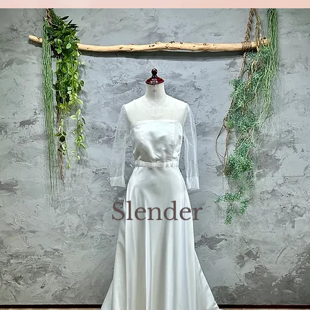
Slender