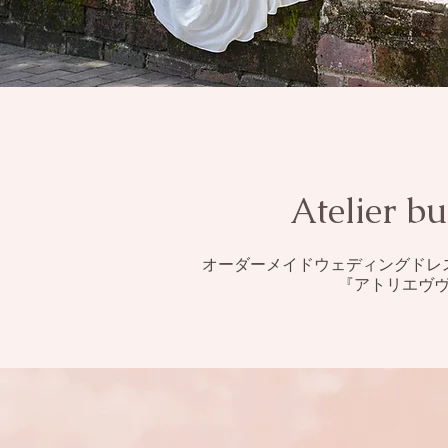
Atelier b
オーダーメイドウェディングドレ
『アトリエヴ